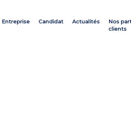
Entreprise
Candidat
Actualités
Nos part
clients