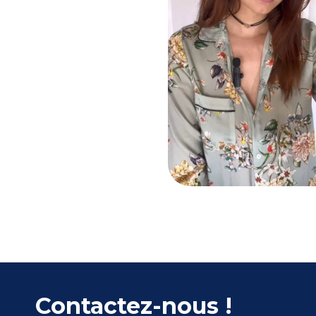
Contactez-nous !