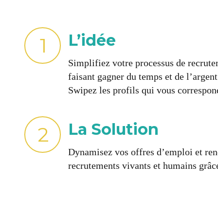
L’idée
1
Simplifiez votre processus de recrut
faisant gagner du temps et de l’argent
Swipez les profils qui vous correspon
La Solution
2
Dynamisez vos offres d’emploi et re
recrutements vivants et humains grâc