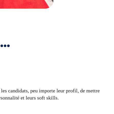
..
 les candidats, peu importe leur profil, de mettre
sonnalité et leurs soft skills.